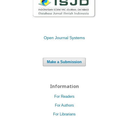
Open Journal Systems
Make a Submission
Information
For Readers
For Authors
For Librarians