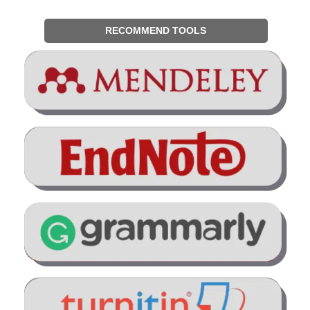
RECOMMEND TOOLS