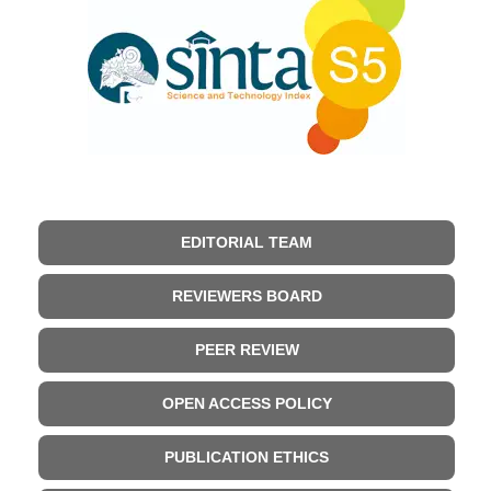
EDITORIAL TEAM
REVIEWERS BOARD
PEER REVIEW
OPEN ACCESS POLICY
PUBLICATION ETHICS