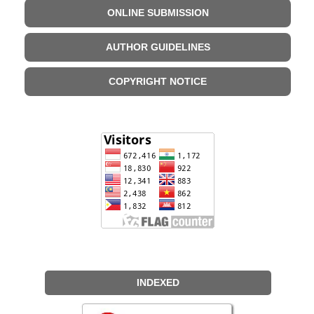
ONLINE SUBMISSION
AUTHOR GUIDELINES
COPYRIGHT NOTICE
INDEXED