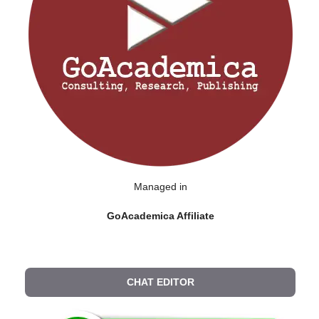
Managed in
GoAcademica Affiliate
CHAT EDITOR