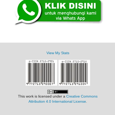
View My Stats
This work is licensed under a
Creative Commons
Attribution 4.0 International License
.