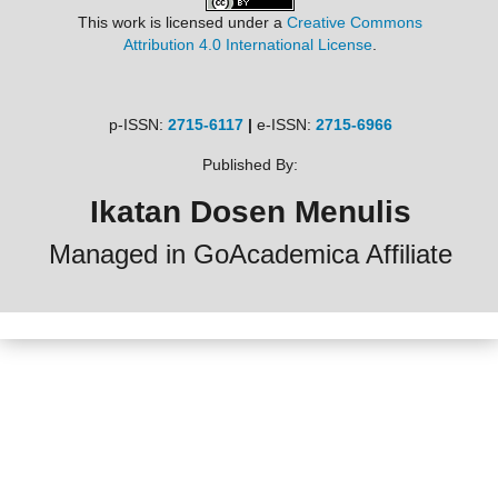
This work is licensed under a
Creative Commons
Attribution 4.0 International License
.
p-ISSN:
2715-6117
|
e-ISSN:
2715-6966
Published By:
Ikatan Dosen Menulis
Managed in GoAcademica Affiliate