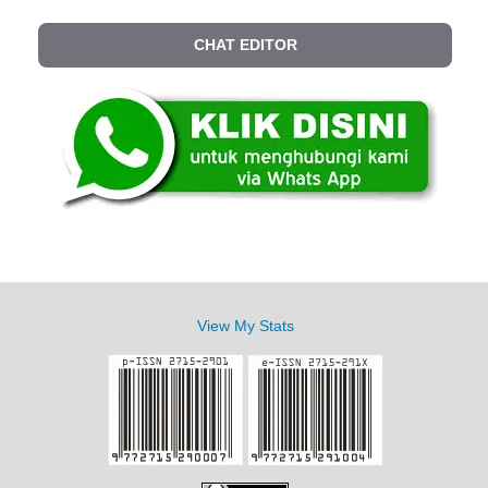
CHAT EDITOR
View My Stats