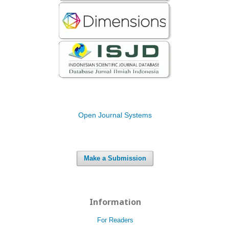
Open Journal Systems
Make a Submission
Information
For Readers