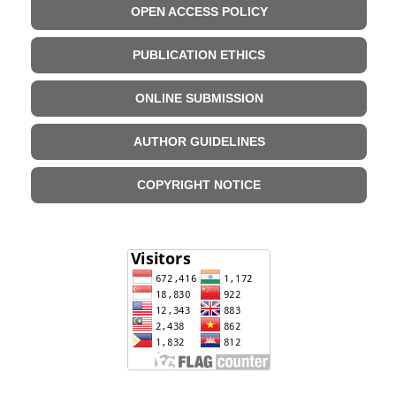
OPEN ACCESS POLICY
PUBLICATION ETHICS
ONLINE SUBMISSION
AUTHOR GUIDELINES
COPYRIGHT NOTICE