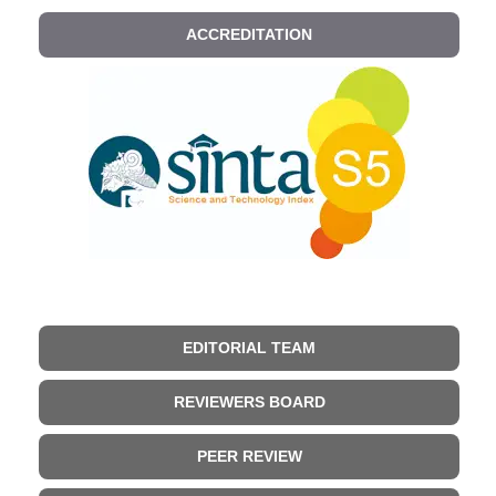
ACCREDITATION
EDITORIAL TEAM
REVIEWERS BOARD
PEER REVIEW