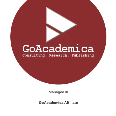
Managed in
GoAcademica Affiliate