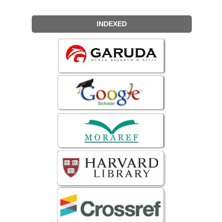
INDEXED