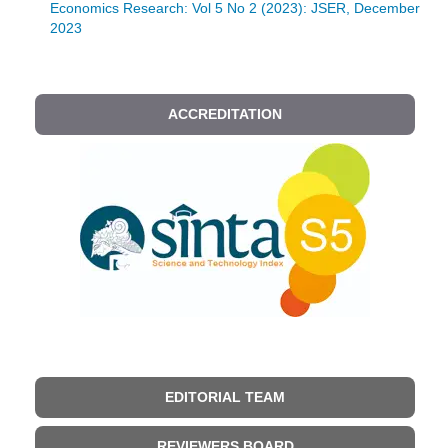
Economics Research: Vol 5 No 2 (2023): JSER, December
2023
ACCREDITATION
EDITORIAL TEAM
REVIEWERS BOARD