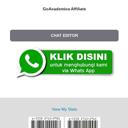
GoAcademica Affiliate
CHAT EDITOR
View My Stats