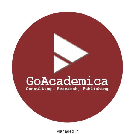
Managed in