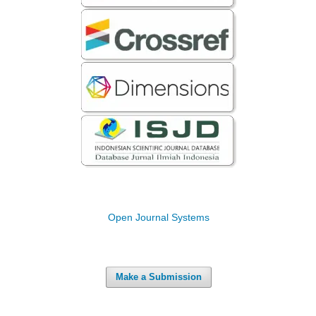
Open Journal Systems
Make a Submission