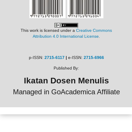
This work is licensed under a
Creative Commons
Attribution 4.0 International License
.
p-ISSN:
2715-6117
|
e-ISSN:
2715-6966
Published By:
Ikatan Dosen Menulis
Managed in GoAcademica Affiliate