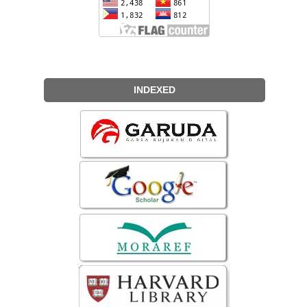
INDEXED