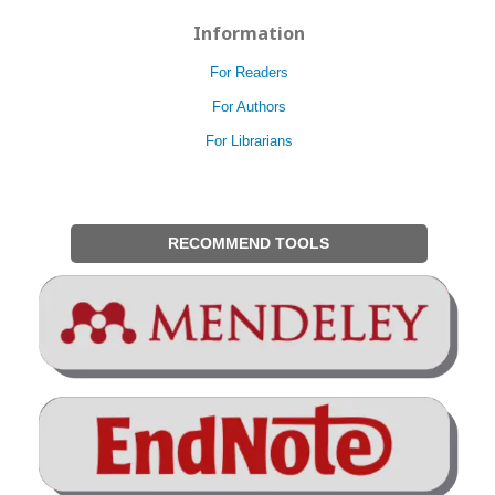
Information
For Readers
For Authors
For Librarians
RECOMMEND TOOLS