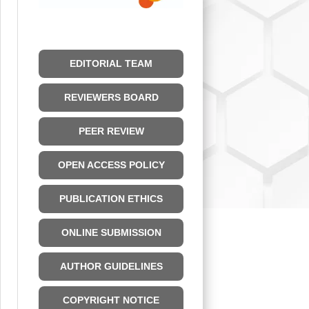
EDITORIAL TEAM
REVIEWERS BOARD
PEER REVIEW
OPEN ACCESS POLICY
PUBLICATION ETHICS
ONLINE SUBMISSION
AUTHOR GUIDELINES
COPYRIGHT NOTICE