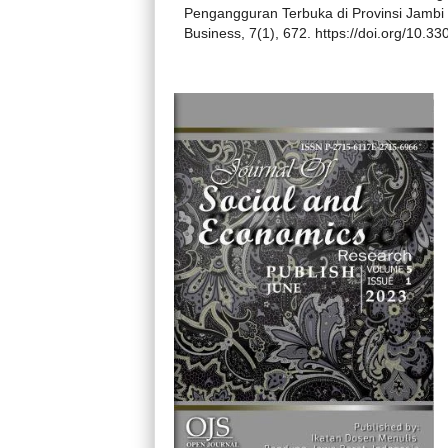
Pengangguran Terbuka di Provinsi Jambi
Business, 7(1), 672. https://doi.org/10.