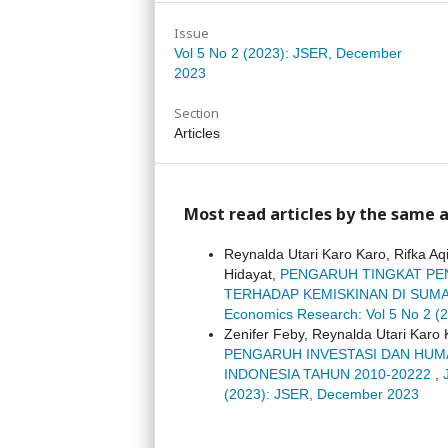
Issue
Vol 5 No 2 (2023): JSER, December
2023
Section
Articles
Most read articles by the same a
Reynalda Utari Karo Karo, Rifka A
Hidayat,
PENGARUH TINGKAT PE
TERHADAP KEMISKINAN DI SUMA
Economics Research: Vol 5 No 2 (
Zenifer Feby, Reynalda Utari Karo 
PENGARUH INVESTASI DAN HUM
INDONESIA TAHUN 2010-20222
,
(2023): JSER, December 2023