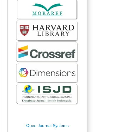
Open Journal Systems