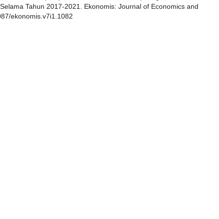
 Selama Tahun 2017-2021. Ekonomis: Journal of Economics and
33087/ekonomis.v7i1.1082