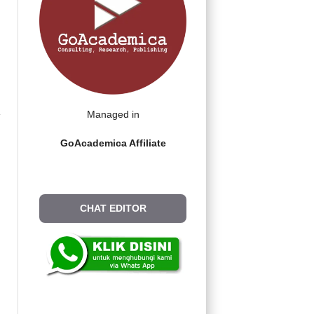
Managed in
GoAcademica Affiliate
CHAT EDITOR