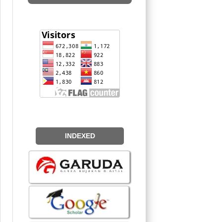
INDEXED