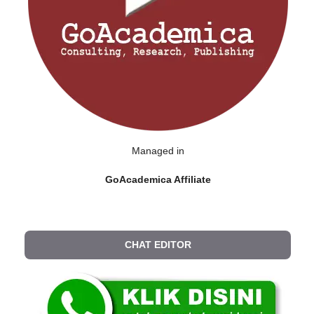
Managed in
GoAcademica Affiliate
CHAT EDITOR