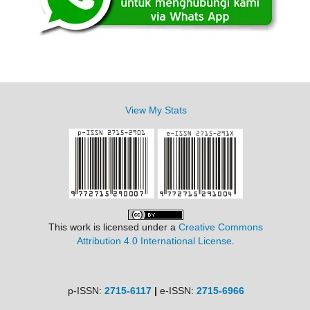
View My Stats
This work is licensed under a
Creative Commons
Attribution 4.0 International License
.
p-ISSN:
2715-6117
|
e-ISSN:
2715-6966