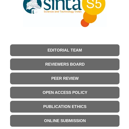
EDITORIAL TEAM
REVIEWERS BOARD
PEER REVIEW
OPEN ACCESS POLICY
PUBLICATION ETHICS
ONLINE SUBMISSION