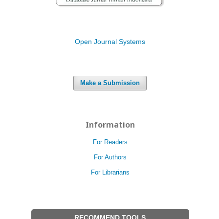
Open Journal Systems
Make a Submission
Information
For Readers
For Authors
For Librarians
RECOMMEND TOOLS