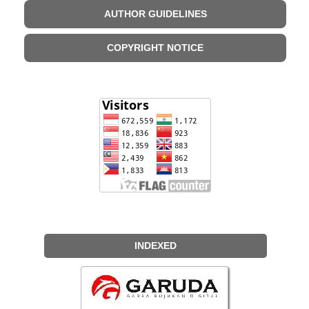
AUTHOR GUIDELINES
COPYRIGHT NOTICE
INDEXED