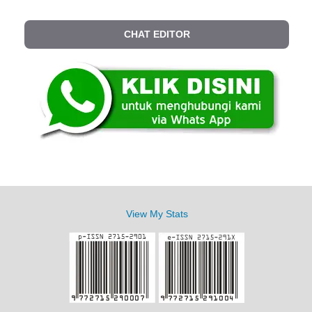
CHAT EDITOR
View My Stats