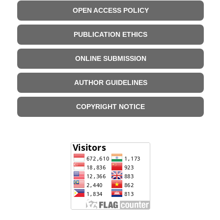
OPEN ACCESS POLICY
PUBLICATION ETHICS
ONLINE SUBMISSION
AUTHOR GUIDELINES
COPYRIGHT NOTICE