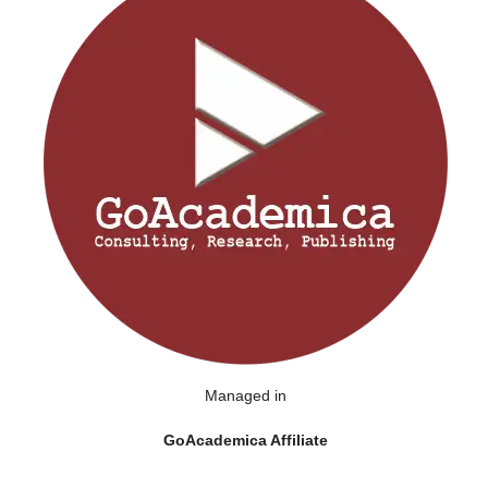
Managed in
GoAcademica Affiliate