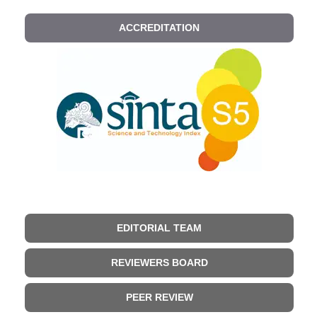
ACCREDITATION
EDITORIAL TEAM
REVIEWERS BOARD
PEER REVIEW