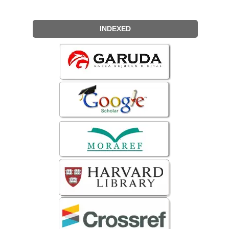
INDEXED