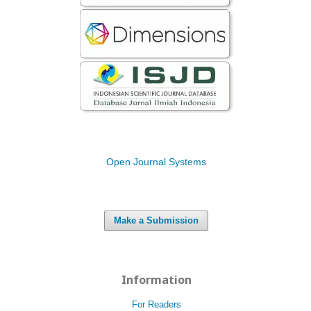
Open Journal Systems
Make a Submission
Information
For Readers