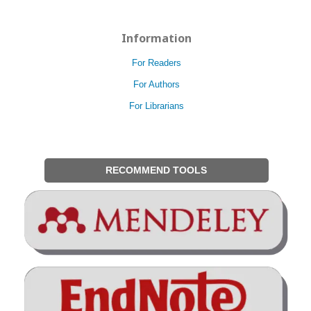
Information
For Readers
For Authors
For Librarians
RECOMMEND TOOLS