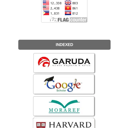
INDEXED