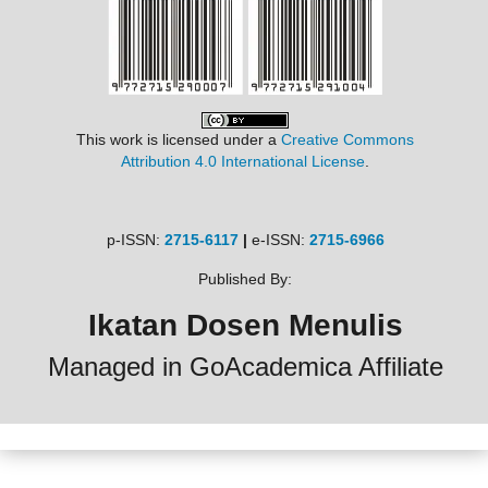
This work is licensed under a
Creative Commons
Attribution 4.0 International License
.
p-ISSN:
2715-6117
|
e-ISSN:
2715-6966
Published By:
Ikatan Dosen Menulis
Managed in GoAcademica Affiliate