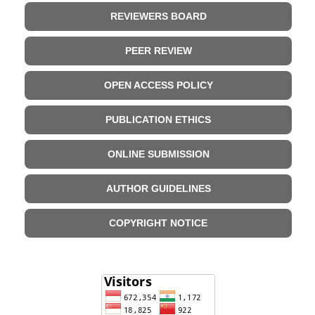
REVIEWERS BOARD
PEER REVIEW
OPEN ACCESS POLICY
PUBLICATION ETHICS
ONLINE SUBMISSION
AUTHOR GUIDELINES
COPYRIGHT NOTICE