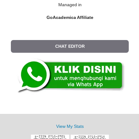
Managed in
GoAcademica Affiliate
CHAT EDITOR
View My Stats