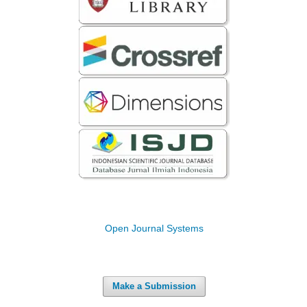
Open Journal Systems
Make a Submission