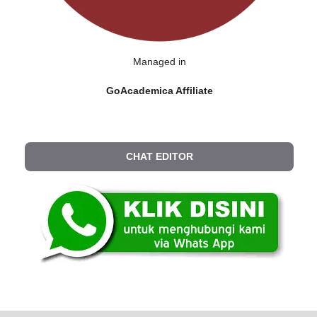
Managed in
GoAcademica Affiliate
CHAT EDITOR