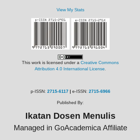
View My Stats
This work is licensed under a
Creative Commons
Attribution 4.0 International License
.
p-ISSN:
2715-6117
|
e-ISSN:
2715-6966
Published By:
Ikatan Dosen Menulis
Managed in GoAcademica Affiliate