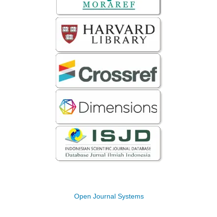
Open Journal Systems