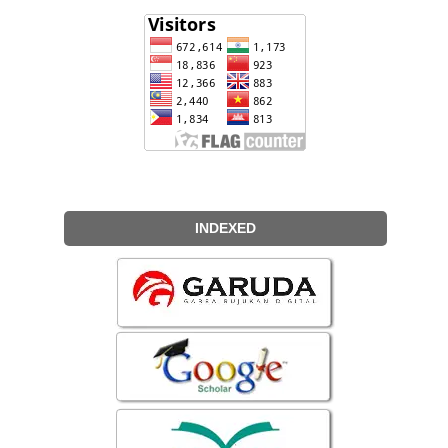
INDEXED