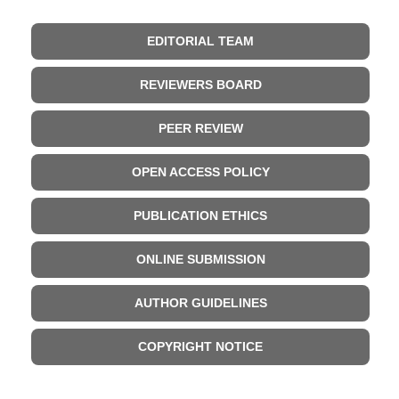
EDITORIAL TEAM
REVIEWERS BOARD
PEER REVIEW
OPEN ACCESS POLICY
PUBLICATION ETHICS
ONLINE SUBMISSION
AUTHOR GUIDELINES
COPYRIGHT NOTICE