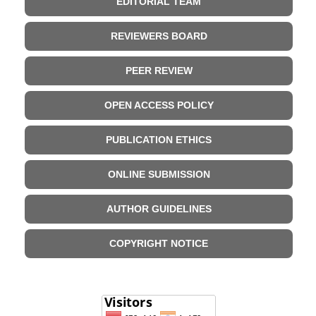
EDITORIAL TEAM
REVIEWERS BOARD
PEER REVIEW
OPEN ACCESS POLICY
PUBLICATION ETHICS
ONLINE SUBMISSION
AUTHOR GUIDELINES
COPYRIGHT NOTICE