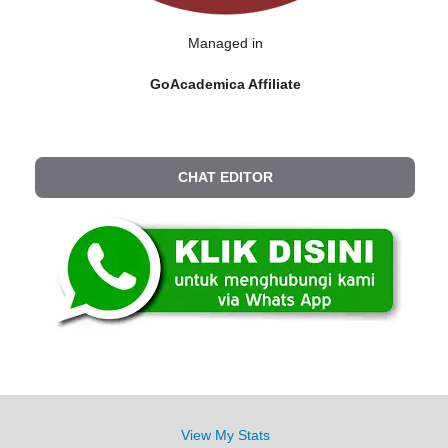
Managed in
GoAcademica Affiliate
CHAT EDITOR
View My Stats