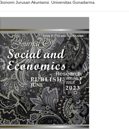
Ekonomi Jurusan Akuntansi. Universitas Gunadarma.