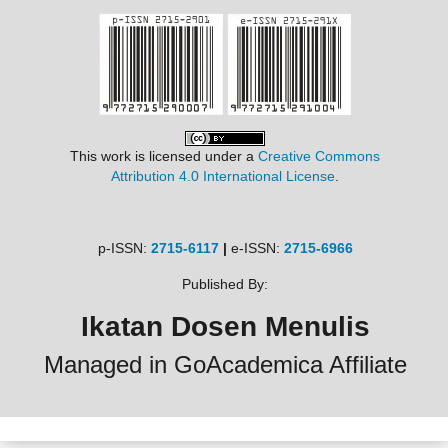
This work is licensed under a
Creative Commons
Attribution 4.0 International License
.
p-ISSN:
2715-6117
|
e-ISSN:
2715-6966
Published By:
Ikatan Dosen Menulis
Managed in GoAcademica Affiliate