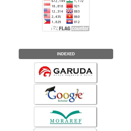
INDEXED