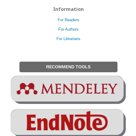
Information
For Readers
For Authors
For Librarians
RECOMMEND TOOLS