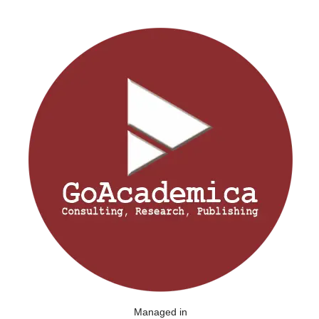
Managed in