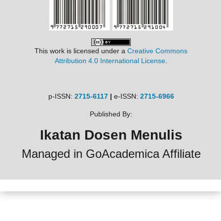
This work is licensed under a
Creative Commons
Attribution 4.0 International License
.
p-ISSN:
2715-6117
|
e-ISSN:
2715-6966
Published By:
Ikatan Dosen Menulis
Managed in GoAcademica Affiliate