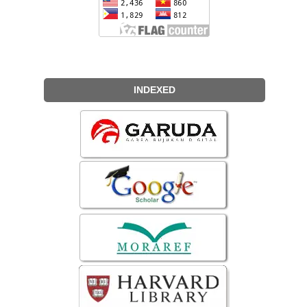
INDEXED