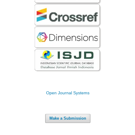
Open Journal Systems
Make a Submission