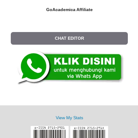
GoAcademica Affiliate
CHAT EDITOR
View My Stats