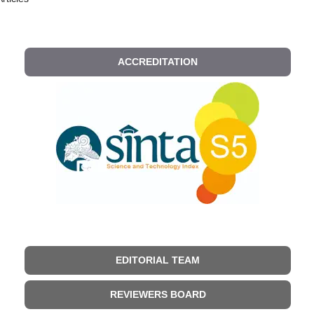
ACCREDITATION
EDITORIAL TEAM
REVIEWERS BOARD