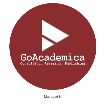
Managed in