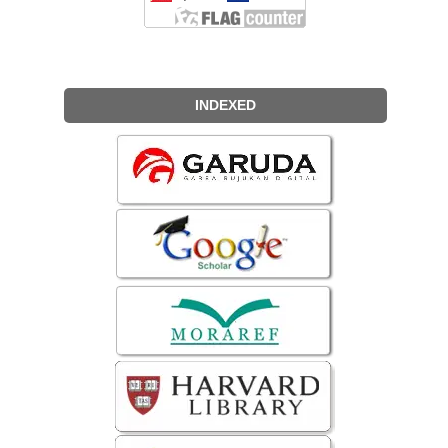
INDEXED