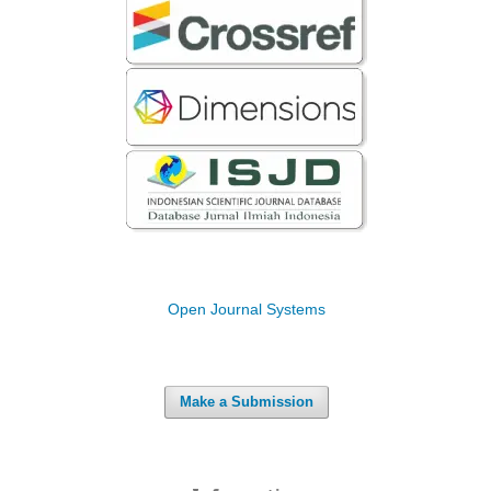
Open Journal Systems
Make a Submission