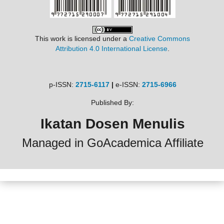
This work is licensed under a
Creative Commons
Attribution 4.0 International License
.
p-ISSN:
2715-6117
|
e-ISSN:
2715-6966
Published By:
Ikatan Dosen Menulis
Managed in GoAcademica Affiliate