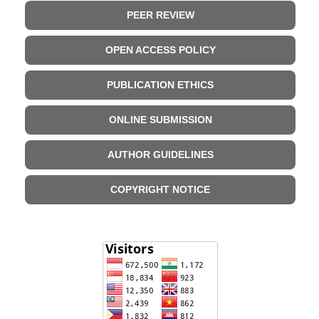
PEER REVIEW
OPEN ACCESS POLICY
PUBLICATION ETHICS
ONLINE SUBMISSION
AUTHOR GUIDELINES
COPYRIGHT NOTICE