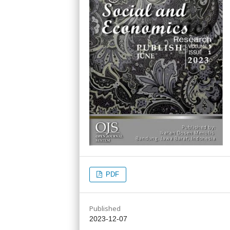
PDF
Published
2023-12-07