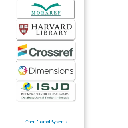
Open Journal Systems