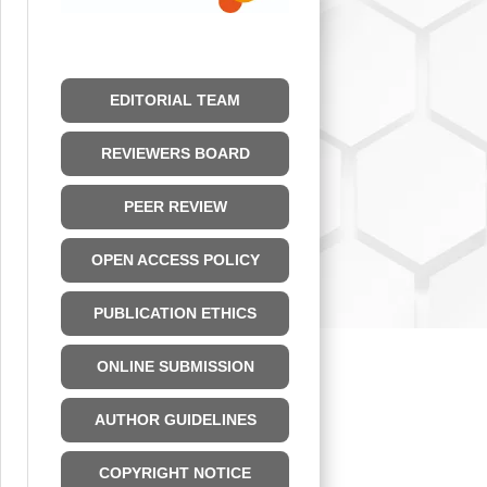
EDITORIAL TEAM
REVIEWERS BOARD
PEER REVIEW
OPEN ACCESS POLICY
PUBLICATION ETHICS
ONLINE SUBMISSION
AUTHOR GUIDELINES
COPYRIGHT NOTICE