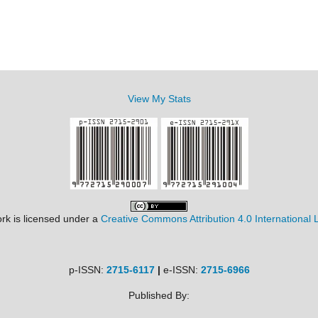
View My Stats
rk is licensed under a
Creative Commons Attribution 4.0 International 
p-ISSN:
2715-6117
|
e-ISSN:
2715-6966
Published By: