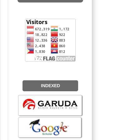
INDEXED