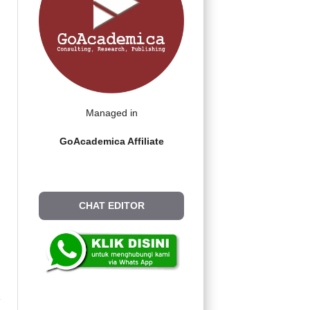
Managed in
GoAcademica Affiliate
CHAT EDITOR