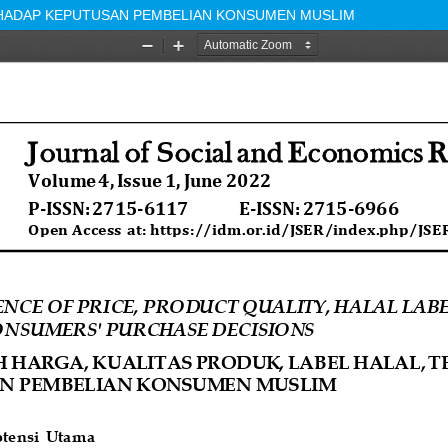
RHADAP KEPUTUSAN PEMBELIAN KONSUMEN MUSLIM