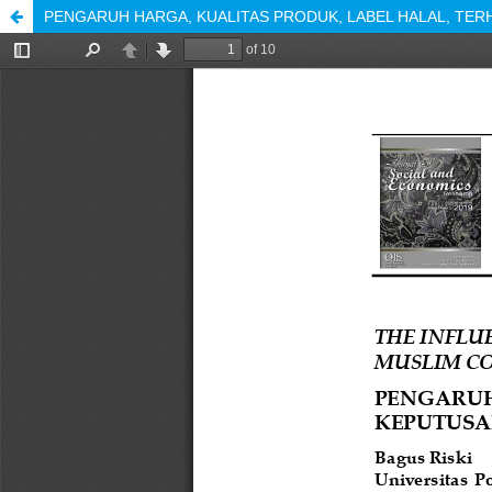
PENGARUH HARGA, KUALITAS PRODUK, LABEL HALAL, TE