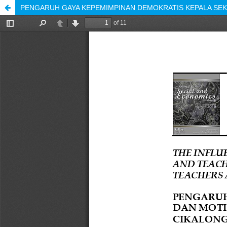
PENGARUH GAYA KEPEMIMPINAN DEMOKRATIS KEPALA SEK