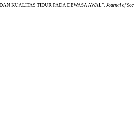
 USE DAN KUALITAS TIDUR PADA DEWASA AWAL”.
Journal of So