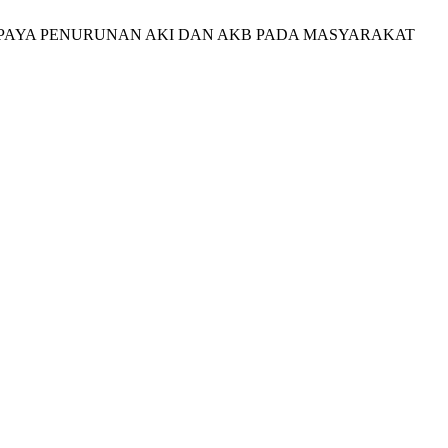
LAM UPAYA PENURUNAN AKI DAN AKB PADA MASYARAKAT