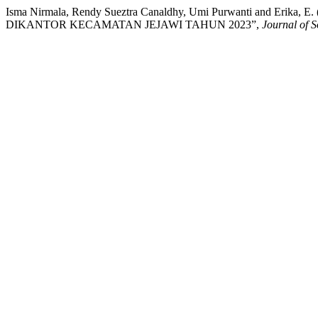
Isma Nirmala, Rendy Sueztra Canaldhy, Umi Purwanti and 
DIKANTOR KECAMATAN JEJAWI TAHUN 2023”,
Journal of 