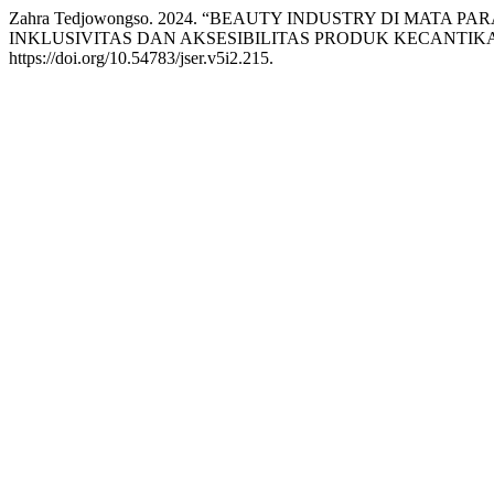
Zahra Tedjowongso. 2024. “BEAUTY INDUSTRY DI MATA 
INKLUSIVITAS DAN AKSESIBILITAS PRODUK KECANTIK
https://doi.org/10.54783/jser.v5i2.215.