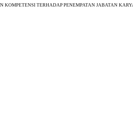
A DAN KOMPETENSI TERHADAP PENEMPATAN JABATAN KARY