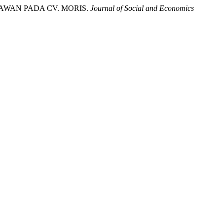
AWAN PADA CV. MORIS.
Journal of Social and Economics