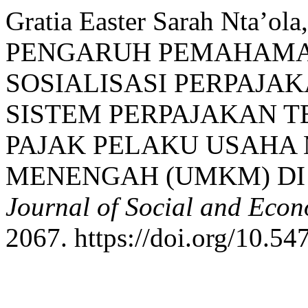
Gratia Easter Sarah Nta’ola
PENGARUH PEMAHAMA
SOSIALISASI PERPAJA
SISTEM PERPAJAKAN 
PAJAK PELAKU USAHA 
MENENGAH (UMKM) DI 
Journal of Social and Eco
2067. https://doi.org/10.54