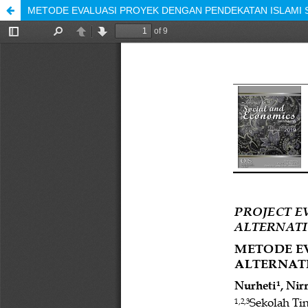
METODE EVALUASI PROYEK DENGAN PENDEKATAN ISLAMI S