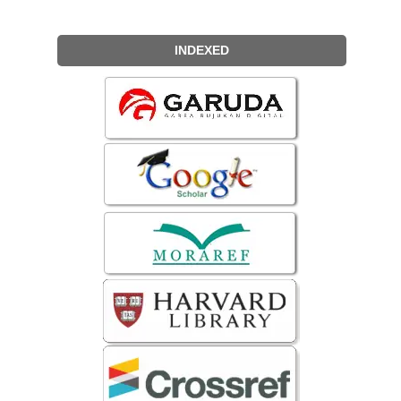
INDEXED