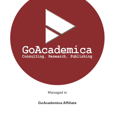
Managed in
GoAcademica Affiliate