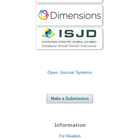
Open Journal Systems
Make a Submission
Information
For Readers