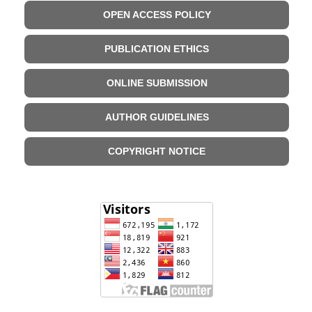
OPEN ACCESS POLICY
PUBLICATION ETHICS
ONLINE SUBMISSION
AUTHOR GUIDELINES
COPYRIGHT NOTICE