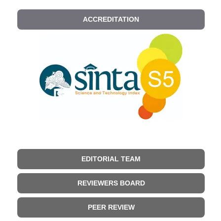
ACCREDITATION
EDITORIAL TEAM
REVIEWERS BOARD
PEER REVIEW