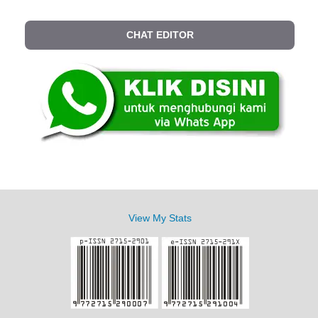
CHAT EDITOR
View My Stats