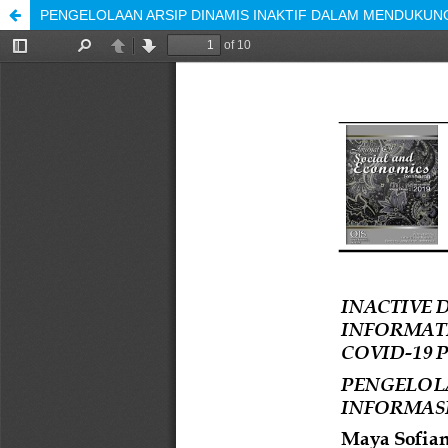
PENGELOLAAN ARSIP DINAMIS INAKTIF DALAM MENDUKUNG 