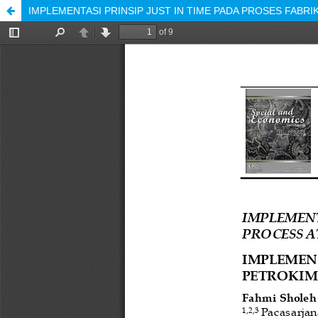
IMPLEMENTASI PRINSIP JUST IN TIME PADA PROSES FABRIK