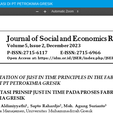
ASI DI PT PETROKIMIA GRESIK