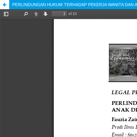
PERLINDUNGAN HUKUM TERHADAP PEKERJA WANITA DAN A