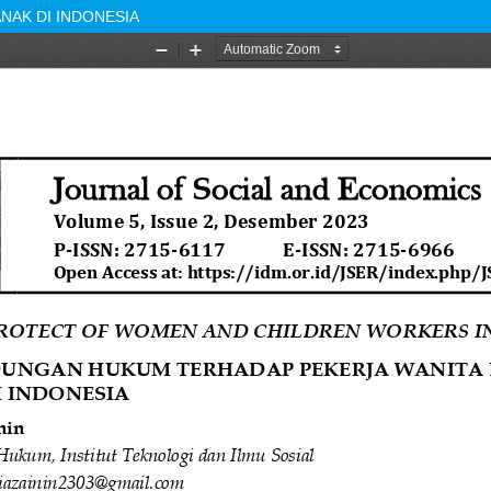
NAK DI INDONESIA