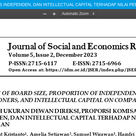
 INDEPENDEN, DAN INTELLECTUAL CAPITAL TERHADAP NILAI P