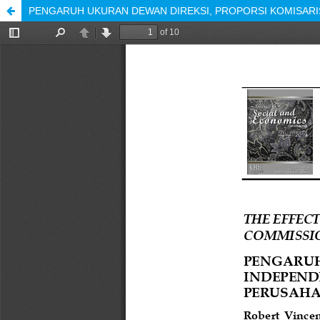
PENGARUH UKURAN DEWAN DIREKSI, PROPORSI KOMISARIS